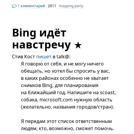
1 комментарий
2011
mapping party
Bing идёт
навстречу
Стив Кост
пишет
в talk@:
Я говорю от себя, и не могу ничего
обещать, но хотел бы спросить у вас,
в каких районах особенно не хватает
снимков Bing, для планирования
на ближайший год. Напишите на scoast,
собака, microsoft.com нужную область
(желательно, названия городов/стран).
Я передам этот список ответственным
людям, кто, возможно, сможет помочь.