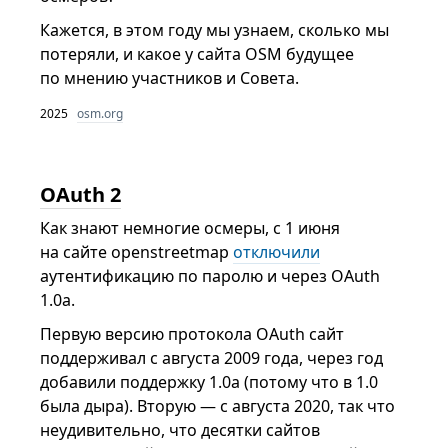
Кажется, в этом году мы узнаем, сколько мы
потеряли, и какое у сайта OSM будущее
по мнению участников и Совета.
2025
osm.org
OAuth 2
Как знают немногие осмеры, с 1 июня
на сайте openstreetmap
отключили
аутентификацию по паролю и через OAuth
1.0a.
Первую версию протокола OAuth сайт
поддерживал с августа 2009 года, через год
добавили поддержку 1.0a (потому что в 1.0
была дыра). Вторую — с августа 2020, так что
неудивительно, что десятки сайтов