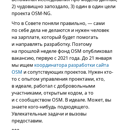
2) чудовищно запоздало, 3) один в один цели
проекта OSM-NG.
Что в Совете поняли правильно, — сами
по себе дела не делаются и нужен человек
на зарплате, который будет помогать
и направлять разработку. Поэтому
на прошлой неделе фонд OSM опубликовал
вакансию, первую с 2021 года. До 21 января
мы ищем
координатора разработки сайта
OSM
и сопутствующих проектов. Нужен кто-
то с опытом управления проектами, кто,
в идеале, работал с добровольными
участниками, открытым кодом, а то
и с сообществом OSM. В идеале. Может, вы
знаете кого-нибудь подходящего.
Увлекательные задачи и вызовы
предоставим.