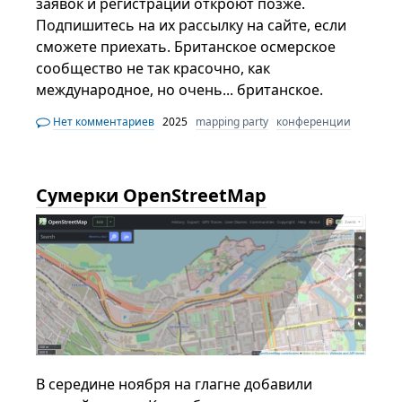
заявок и регистрации откроют позже.
Подпишитесь на их рассылку на сайте, если
сможете приехать. Британское осмерское
сообщество не так красочно, как
международное, но очень... британское.
Нет комментариев
2025
mapping party
конференции
Сумерки OpenStreetMap
В середине ноября на глагне добавили