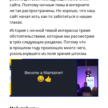
сайта. Поэтому ночные темы в интернете
не так распространены. Но хорошо, что наш
сайт начал хоть как-то заботиться о наших
глазах.
История с ночной темой интересна тремя
обстоятельствами, которые мы рассмотрим
в трёх следующих разделах. Потому что
в прошлом году произошло много чего,
ускользнувшего из поля зрения штосма.