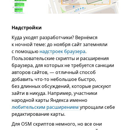
Надстройки
Куда уходят разработчики? Вернёмся
к ночной теме: до ноября сайт затемняли
с помощью
надстроек браузера
.
Пользовательские скрипты и расширения
браузера, для которых не требуется санкции
авторов сайтов, — отличный способ
добавить что-то небольшое быстро,
без длинных обсуждений, которые рискуют
зайти в никуда. Например, участники
народной карты Яндекса именно
любительским расширением
упрощали себе
редактирование карты.
Для OSM скриптов немного, но все они