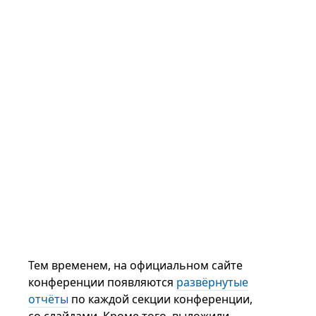
Тем временем, на официальном сайте
конференции появляются
развёрнутые
отчёты
по каждой секции конференции,