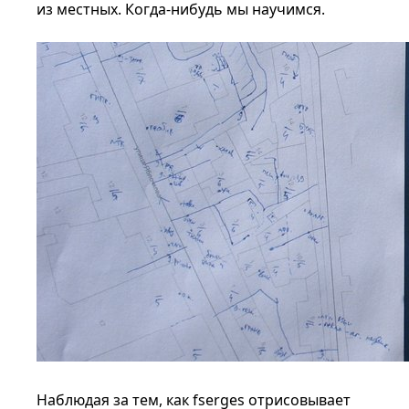
из местных. Когда-нибудь мы научимся.
Наблюдая за тем, как fserges отрисовывает