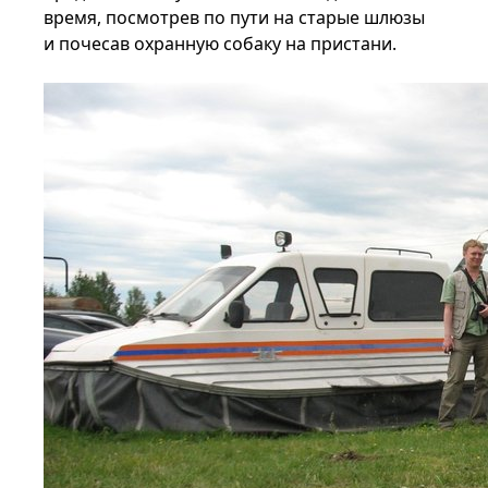
время, посмотрев по пути на старые шлюзы
и почесав охранную собаку на пристани.