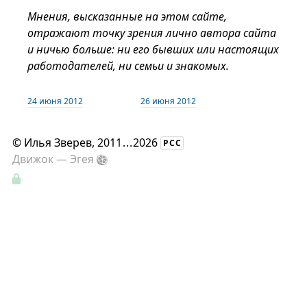
Мнения, высказанные на этом сайте,
отражают точку зрения лично автора сайта
и ничью больше: ни его бывших или настоящих
работодателей, ни семьи и знакомых.
24 июня 2012
26 июня 2012
©
Илья Зверев
, 2011
...
2026
РСС
Движок —
Эгея