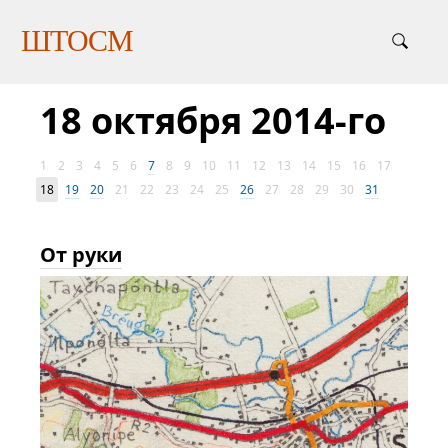
ШТОСМ
18 октября 2014-го
1
2
3
4
5
6
7
8
9
10
11
12
13
14
15
16
17
18
19
20
21
22
23
24
25
26
27
28
29
30
31
От руки