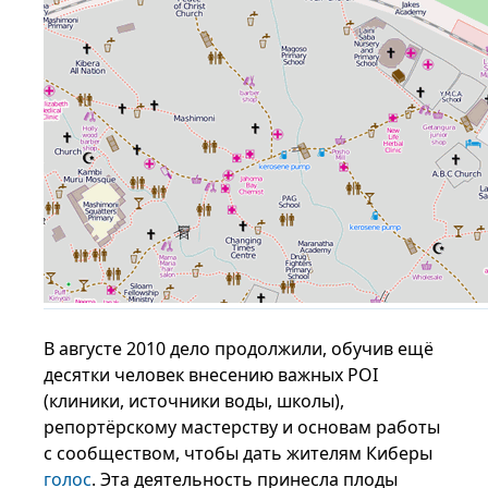
В августе 2010 дело продолжили, обучив ещё
десятки человек внесению важных POI
(клиники, источники воды, школы),
репортёрскому мастерству и основам работы
с сообществом, чтобы дать жителям Киберы
голос
. Эта деятельность принесла плоды