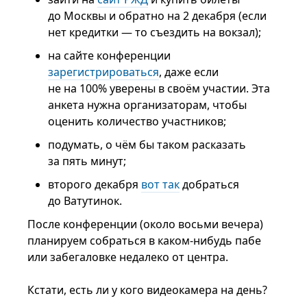
до Москвы и обратно на 2 декабря (если
нет кредитки — то съездить на вокзал);
на сайте конференции
зарегистрироваться
, даже если
не на 100% уверены в своём участии. Эта
анкета нужна организаторам, чтобы
оценить количество участников;
подумать, о чём бы таком расказать
за пять минут;
второго декабря
вот так
добраться
до Ватутинок.
После конференции (около восьми вечера)
планируем собраться в каком-нибудь пабе
или забегаловке недалеко от центра.
Кстати, есть ли у кого видеокамера на день?