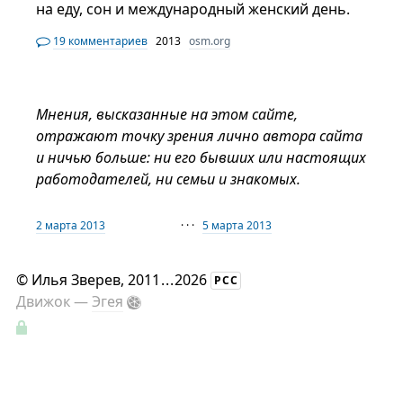
на еду, сон и международный женский день.
19 комментариев
2013
osm.org
Мнения, высказанные на этом сайте,
отражают точку зрения лично автора сайта
и ничью больше: ни его бывших или настоящих
работодателей, ни семьи и знакомых.
2 марта 2013
· · ·
5 марта 2013
©
Илья Зверев
, 2011
...
2026
РСС
Движок —
Эгея