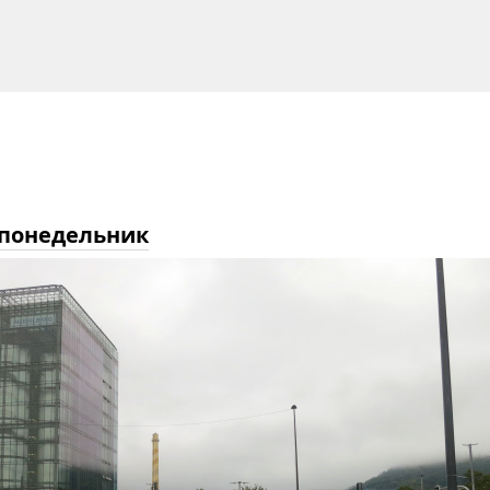
 понедельник