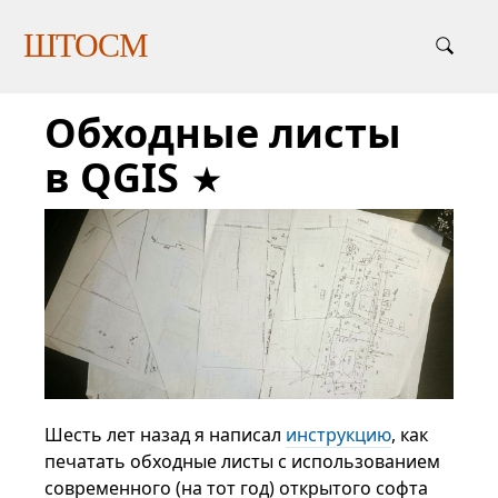
ШТОСМ
Обходные листы
в QGIS
Шесть лет назад я написал
инструкцию
, как
печатать обходные листы с использованием
современного (на тот год) открытого софта