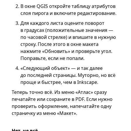
В окне QGIS откройте таблицу атрибутов
слоя пирога и включите редактирование.
Для каждого листа оцените поворот
в градусах (положительные значения —
по часовой стрелке) и впишите в нужную
строку. После этого в окне макета
нажмите «Обновить» и проверьте угол.
Поправьте, если не попали.
«Следующий объект» — и так далее
до последней страницы. Муторно, но всё
проще и быстрее, чем в Inkscape.
Теперь точно всё. Из меню «Атлас» сразу
печатайте или сохраните в PDF. Если нужно
проверить оформление, напечатайте одну
страничку из меню «Макет».
Нет, не всё