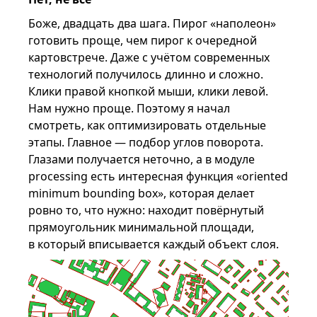
Боже, двадцать два шага. Пирог «наполеон»
готовить проще, чем пирог к очередной
картовстрече. Даже с учётом современных
технологий получилось длинно и сложно.
Клики правой кнопкой мыши, клики левой.
Нам нужно проще. Поэтому я начал
смотреть, как оптимизировать отдельные
этапы. Главное — подбор углов поворота.
Глазами получается неточно, а в модуле
processing есть интересная функция «oriented
minimum bounding box», которая делает
ровно то, что нужно: находит повёрнутый
прямоугольник минимальной площади,
в который вписывается каждый объект слоя.