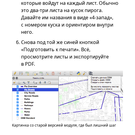
которые войдут на каждый лист. Обычно
это два-три листа на кусок пирога.
Давайте им названия в виде «4-запад»,
с номером куска и ориентиром внутри
него.
Снова под той же синей кнопкой
«Подготовить к печати». Всё,
просмотрите листы и экспортируйте
в PDF.
Картинка со старой версией модуля, где был лишний шаг