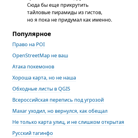
Сюда бы еще прикрутить
тайловые пирамиды из гистов,
но я пока не придумал как именно.
Популярное
Право на POI
OpenStreetMap не ваш
Атака покемонов
Хороша карта, но не наша
Обходные листы в QGIS
Всероссийская перепись под угрозой
Maxar уходил, но вернулся, как обещал
Не только карта улиц, и не слишком открытая
Русский тагинфо