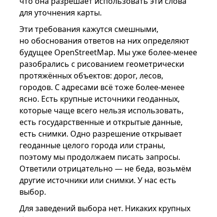
что она разрешает использовать эти слова
для уточнения карты.
Эти требования кажутся смешными,
но обоснования ответов на них определяют
будущее OpenStreetMap. Мы уже более-менее
разобрались с рисованием геометрически
протяжённых объектов: дорог, лесов,
городов. С адресами всё тоже более-менее
ясно. Есть крупные источники геоданных,
которые чаще всего нельзя использовать,
есть государственные и открытые данные,
есть снимки. Одно разрешение открывает
геоданные целого города или страны,
поэтому мы продолжаем писать запросы.
Ответили отрицательно — не беда, возьмём
другие источники или снимки. У нас есть
выбор.
Для заведений выбора нет. Никаких крупных