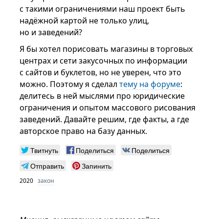
с такими ограничениями наш проект быть
надёжной картой не только улиц,
но и заведений?
Я бы хотел порисовать магазины в торговых
центрах и сети закусочных по информации
с сайтов и буклетов, но не уверен, что это
можно. Поэтому я сделал
тему на форуме
:
делитесь в ней мыслями про юридические
ограничения и опытом массового рисования
заведений. Давайте решим, где факты, а где
авторское право на базу данных.
Твитнуть
Поделиться
Поделиться
Отправить
Запинить
2020
закон