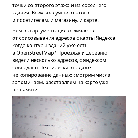
точки со второго этажа и из соседнего
здания. Всем же лучше от этого:
и посетителям, и магазину, и карте.
Чем эта аргументация отличается
от срисовывания адресов с карты Яндекса,
когда контуры зданий уже есть
в OpenStreetMap? Проезжали деревню,
видели несколько адресов, с яндексом
совпадают. Технически это даже
не копирование данных: смотрим числа,
запоминаем, расставляем на карте уже
по памяти.