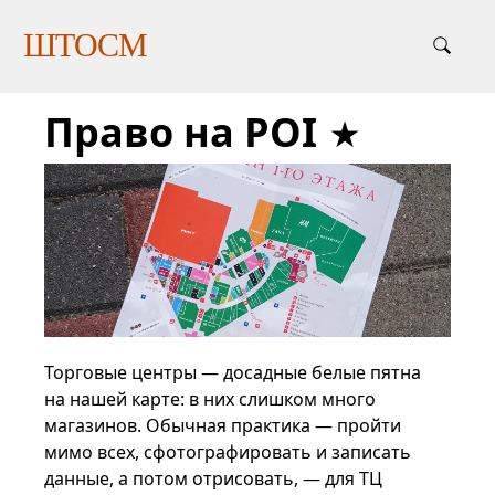
ШТОСМ
Право на POI
Торговые центры — досадные белые пятна
на нашей карте: в них слишком много
магазинов. Обычная практика — пройти
мимо всех, сфотографировать и записать
данные, а потом отрисовать, — для ТЦ