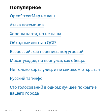
Популярное
OpenStreetMap не ваш
Атака покемонов
Хороша карта, но не наша
Обходные листы в QGIS
Всероссийская перепись под угрозой
Maxar уходил, но вернулся, как обещал
Не только карта улиц, и не слишком открытая
Русский тагинфо
Сто голосований в одном: лучшее покрытие
вашего города