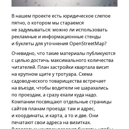
В нашем проекте есть юридическое слепое
пятно, о котором мы стараемся
не задумываться: можно ли использовать
рекламные и информационные стенды
и буклеты для уточнения OpenStreetMap?
Очевидно, что такие материалы публикуются
с целью достичь максимального количества
читателей. План застройки квартала висит
на крупном щите у тротуара. Схема
садоводческого товарищества встречает
на въезде, чтобы водители не шарахались
по проездам, а сразу ехали куда надо.
Компании посвящают отдельные страницы
сайтов планам проезда: там и адрес,
и координаты, и карта, а то и две. Они
печатают свои адреса на визитках.