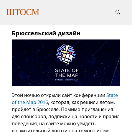
ШТОСМ
Брюссельский дизайн
Этой ночью открыли сайт конференции
State
of the Map 2016
, которая, как решили летом,
пройдёт в Брюсселе. Помимо приглашения
для спонсоров, подписки на новости и правил
поведения, на сайте можно увидеть
восхитительный логотип на тёмно-синем