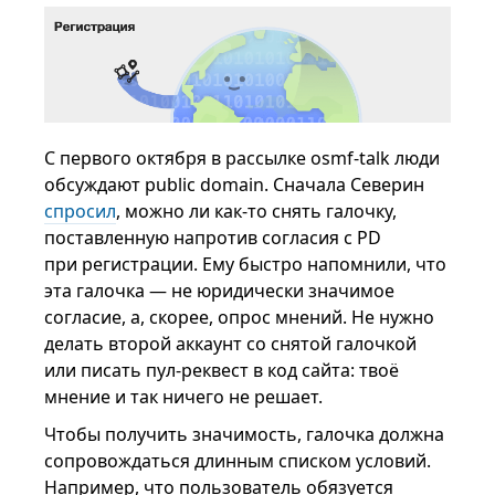
С первого октября в рассылке osmf-talk люди
обсуждают public domain. Сначала Северин
спросил
, можно ли как-то снять галочку,
поставленную напротив согласия с PD
при регистрации. Ему быстро напомнили, что
эта галочка — не юридически значимое
согласие, а, скорее, опрос мнений. Не нужно
делать второй аккаунт со снятой галочкой
или писать пул-реквест в код сайта: твоё
мнение и так ничего не решает.
Чтобы получить значимость, галочка должна
сопровождаться длинным списком условий.
Например, что пользователь обязуется