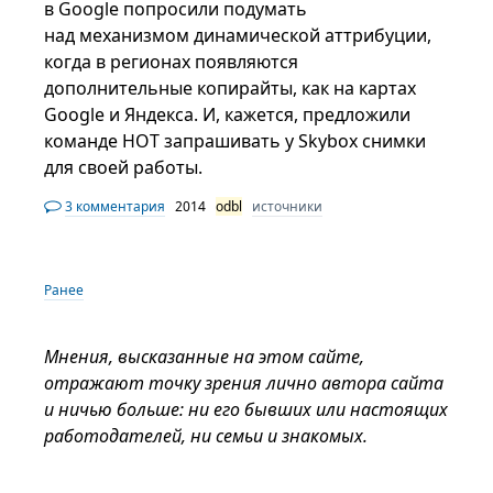
в Google попросили подумать
над механизмом динамической аттрибуции,
когда в регионах появляются
дополнительные копирайты, как на картах
Google и Яндекса. И, кажется, предложили
команде HOT запрашивать у Skybox снимки
для своей работы.
3 комментария
2014
odbl
источники
Ранее
Мнения, высказанные на этом сайте,
отражают точку зрения лично автора сайта
и ничью больше: ни его бывших или настоящих
работодателей, ни семьи и знакомых.