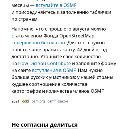
месяцы —
вступайте в OSMF
и присоединяйтесь к заполнению таблички
по странам.
Напомню, что с прошлого августа можно
стать членом Фонда OpenStreetMap
совершенно бесплатно
. Для этого нужно
просто чаще править карту: 42 дней в год
достаточно. Уточните своё количество
на
How Did You Contribute
и заполните форму
на сайте
вступления в OSMF
. Нам нужно
больше русских участников: у нашей страны
худшее соотношение количества
картографов и количества членов OSMF.
2021
odbl
osm.org
osmf
закон
Не согласны делиться