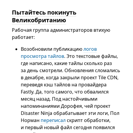
Пытайтесь покинуть
Великобританию
Рабочая группа администраторов втихую
работает:
Возобновили публикацию
логов
просмотра тайлов
. Это текстовые файлы,
где написано, какие тайлы сколько раз
за день смотрели. Обновления сломались
в декабре, когда закрыли проект Tile CDN,
переведя кэш тайлов на провайдера
Fastly. Да, того самого, что обвалился
месяц назад. Под настойчивыми
напоминаниями Дорофея, чей проект
Disaster Ninja обрабатывает эти логи, Пол
Норман
переписал
скрипт обработки,
и первый новый файл сегодня появился