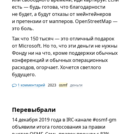
есть — будь готова, что благодарности
не будет, а будут отказы от мейнтейнеров
и претензии от мапперов. OpenStreetMap —
это боль.
Так что 150 тысяч — это отличный подарок
от Microsoft. Но то, что эти деньги не нужны
Фонду ни на что, кроме поддержки обычных
конференций и обычных операционных
расходов, огорчает. Хочется светлого
будущего.
1 комментарий
2023
osmf
деньги
Перевыбрали
14 декабря 2019 года в IRC-канале #osmf-gm
объявили итога голосования за правки