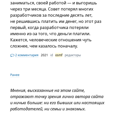
заниматься, своей работой — и выгоришь
через три месяца. Совет потерял многих
разработчиков за последние десять лет,
не решившись платить им денег, но этот раз
первый, когда разработчика потеряли
именно из-за того, что деньги платили.
Кажется, человеческие отношения чуть
сложнее, чем казалось поначалу.
2 комментария
2021
id
osmf
редакторы
Ранее
Мнения, высказанные на этом сайте,
отражают точку зрения лично автора сайта
и ничью больше: ни его бывших или настоящих
работодателей, ни семьи и знакомых.