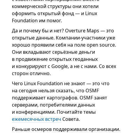
коммерческой структуры они хотели
оформить открытый фонд — и Linux
Foundation им помог.
Да и почему бы и нет? Overture Maps — это
открытые данные. Компании-участники уже
хорошо проявили себя на поле open source.
Они вкладывают серьёзные деньги
в продвижение открытых геоданных
и конкурируют с Google, а не с нами. Со всех
сторон отлично.
Чего Linux Foundation не знают — это что
на сегодня нельзя сказать, что OSMF
поддерживает картографов. OSMF занят
серверами, потребителями данных
и конференциями. Почитайте темы
ежемесячных встреч
Совета.
Раньше осмеров поддерживали организации.