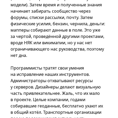
модели). Затем время и полученные знания
начинает забирать сообщество через
форумы, списки рассылки, почту. Затем
физические усилия, бензин, чернила, деньги:
мапперы собирают данные в поле. Это уже
за чертой, проведённой другими проектами,
вроде НЯК или викимапии, но у нас нет
ограничивающего нас руководства, поэтому
нет дна.
Программисты тратят свои умения
на исправление наших инструментов.
Администраторы отхватывают ресурсы
у серверов. Дизайнеры делают визуальную
часть привлекательнее. Жаль, что их мало
в проекте. Целые компании, годами
собиравшие геоданные, бесплатно ухают их
в общий котёл. Транспортные организации