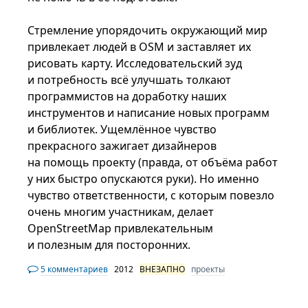
Стремление упорядочить окружающий мир
привлекает людей в OSM и заставляет их
рисовать карту. Исследовательский зуд
и потребность всё улучшать толкают
программистов на доработку наших
инструментов и написание новых программ
и библиотек. Ущемлённое чувство
прекрасного зажигает дизайнеров
на помощь проекту (правда, от объёма работ
у них быстро опускаются руки). Но именно
чувство ответственности, с которым повезло
очень многим участникам, делает
OpenStreetMap привлекательным
и полезным для посторонних.
5 комментариев
2012
ВНЕЗАПНО
проекты