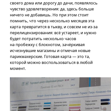
своего дома или дорогу до дачи, появлялось
чувство удовлетворения: да, здесь больше
ничего не добавишь. Но при этом стоит
помнить, что через несколько месяцев эта
карта превратится в тыкву, и совсем не из-за
перелицензирования: всё устареет, и нужно
будет потратить несколько часов
на пробежку с блокнотом, зачёркивая
исчезнувшие магазины и отмечая новые
парикмахерские. Готовая карта — это та,
которой можно воспользоваться в любой
момент.