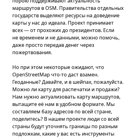
порою поддерживают актуальность
маршрутов в OSM. Правительства отдельных
государств выделяют ресурсы на доведение
карты у нас до идеала. Проект принимает
всех — от прохожих до президентов. Если
не временем и не данными, можно помочь,
даже просто передав денег через
пожертвования.
Но при этом некоторые ожидают, что
OpenStreetMap что-то даст взамен.
Геоданные? Давайте, и в шейпах, пожалуйста.
Можно ли карту для распечатки и продажи?
Нам нужно актуализовать карту маршрутов,
вытащите её нам в удобном формате. Мы
составляем базу адресов по всей стране,
поделитесь? В нашем проекте люди со всей
страны будут уточнять границы по разным
подложкам, какие у вас есть инструменты