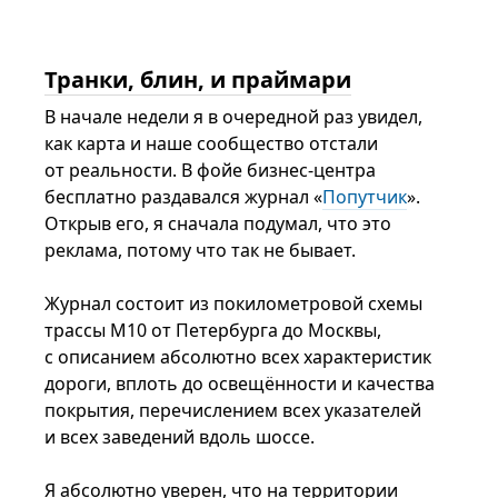
Транки, блин, и праймари
В начале недели я в очередной раз увидел,
как карта и наше сообщество отстали
от реальности. В фойе бизнес-центра
бесплатно раздавался журнал «
Попутчик
».
Открыв его, я сначала подумал, что это
реклама, потому что так не бывает.
Журнал состоит из покилометровой схемы
трассы М10 от Петербурга до Москвы,
с описанием абсолютно всех характеристик
дороги, вплоть до освещённости и качества
покрытия, перечислением всех указателей
и всех заведений вдоль шоссе.
Я абсолютно уверен, что на территории