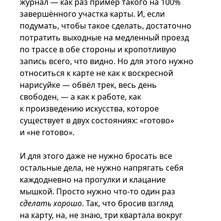
журнал — как раз пример такого на 100%
завершённого участка карты. И, если
подумать, чтобы такое сделать, достаточно
потратить выходные на медленный проезд
по трассе в обе стороны и кропотливую
запись всего, что видно. Но для этого нужно
относиться к карте не как к воскресной
нарисуйке — обвёл трек, весь день
свободен, — а как к работе, как
к произведению искусства, которое
существует в двух состояниях: «готово»
и «не готово».
И для этого даже не нужно бросать все
остальные дела, не нужно напрягать себя
каждодневно на прогулки и клацание
мышкой. Просто нужно что-то один раз
сделать хорошо
. Так, что бросив взгляд
на карту, на, не знаю, три квартала вокруг