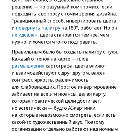
решение — но разумный компромисс, если
подходить к вопросу с точки зрения дизайна.
Традиционный способ, инвертировать цвета
и
повернуть палитру
на 180°, работает. Но он
не идеален
: цвета становятся темнее, чем
нужно, и хочется что-то подправить.
Правильным было бы создать палитру с нуля.
Каждый оттенок на карте — плод
размышления
картографа, цвета влияют
и взаимодействуют с друг другом, важен
контраст, яркость, различимость
для слабовидящих. Простое инвертирование
забивает на все эти нюансы, делая карту,
которая практической цели достигает,
но эстетически — будто AI-картинки,
на которые невозможно смотреть, если есть
какой-то художественный вкус. Поэтому
организации отдельно работают над ночным