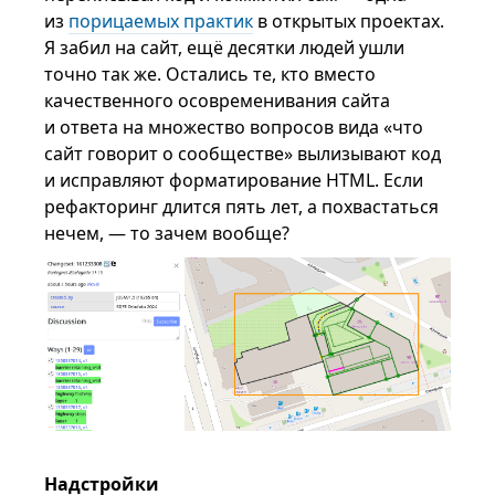
из
порицаемых практик
в открытых проектах.
Я забил на сайт, ещё десятки людей ушли
точно так же. Остались те, кто вместо
качественного осовременивания сайта
и ответа на множество вопросов вида «что
сайт говорит о сообществе» вылизывают код
и исправляют форматирование HTML. Если
рефакторинг длится пять лет, а похвастаться
нечем, — то зачем вообще?
Надстройки