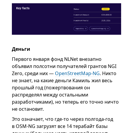
Деньги
Первого января фонд NLNet внезапно
объявил полсотни получателей грантов NGI
Zero, среди них —
OpenStreetMap-NG
. Никто
не знает, на какие деньги Камиль жил весь
прошлый год (пожертвования он
распределял между остальными
разработчиками), но теперь его точно ничто
не остановит.
Это означает, что где-то через полгода-год
в OSM-NG загрузят все 14 терабайт базы