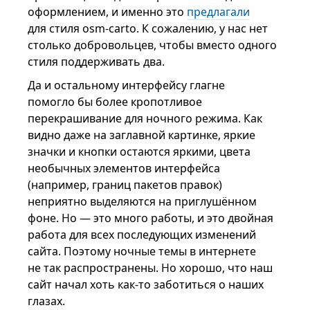
оформлением, и именно это
предлагали
для стиля osm-carto. К сожалению, у нас нет
столько добровольцев, чтобы вместо одного
стиля поддерживать два.
Да и остальному интерфейсу глагне
помогло бы более кропотливое
перекрашивание для ночного режима. Как
видно даже на заглавной картинке, яркие
значки и кнопки остаются яркими, цвета
необычных элементов интерфейса
(например, границ пакетов правок)
неприятно выделяются на приглушённом
фоне. Но — это много работы, и это двойная
работа для всех последующих изменений
сайта. Поэтому ночные темы в интернете
не так распространены. Но хорошо, что наш
сайт начал хоть как-то заботиться о наших
глазах.