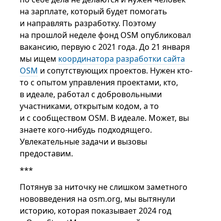
на зарплате, который будет помогать
и направлять разработку. Поэтому
на прошлой неделе фонд OSM опубликовал
вакансию, первую с 2021 года. До 21 января
мы ищем
координатора разработки сайта
OSM
и сопутствующих проектов. Нужен кто-
то с опытом управления проектами, кто,
в идеале, работал с добровольными
участниками, открытым кодом, а то
и с сообществом OSM. В идеале. Может, вы
знаете кого-нибудь подходящего.
Увлекательные задачи и вызовы
предоставим.
***
Потянув за ниточку не слишком заметного
нововведения на osm.org, мы вытянули
историю, которая показывает 2024 год