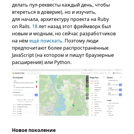
делать пул-реквесты каждый день, чтобы
втереться в доверие), но и изучить,
для начала, архитектуру проекта на Ruby
on Rails.
18
лет назад этот фреймворк был
новым и модным, но сейчас разработчиков
на нём
ещё поискать
. Поэтому люди
предпочитают более распространённые
JavaScript (на котором и пишут браузерные
расширения) или Python.
Новое поколение