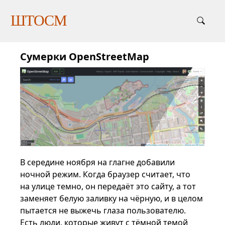
ШТОСМ
Сумерки OpenStreetMap
В середине ноября на глагне добавили
ночной режим. Когда браузер считает, что
на улице темно, он передаёт это сайту, а тот
заменяет белую заливку на чёрную, и в целом
пытается не выжечь глаза пользователю.
Есть люди, которые живут с тёмной темой