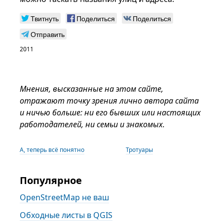
Твитнуть
Поделиться
Поделиться
Отправить
2011
Мнения, высказанные на этом сайте,
отражают точку зрения лично автора сайта
и ничью больше: ни его бывших или настоящих
работодателей, ни семьи и знакомых.
А, теперь всё понятно
Тротуары
Популярное
OpenStreetMap не ваш
Обходные листы в QGIS