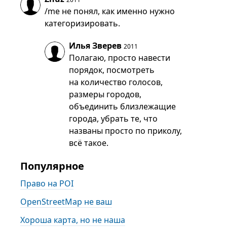
/me не понял, как именно нужно
категоризировать.
Илья Зверев
2011
Полагаю, просто навести
порядок, посмотреть
на количество голосов,
размеры городов,
объединить близлежащие
города, убрать те, что
названы просто по приколу,
всё такое.
Популярное
Право на POI
OpenStreetMap не ваш
Хороша карта, но не наша