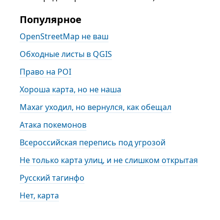
Популярное
OpenStreetMap не ваш
Обходные листы в QGIS
Право на POI
Хороша карта, но не наша
Maxar уходил, но вернулся, как обещал
Атака покемонов
Всероссийская перепись под угрозой
Не только карта улиц, и не слишком открытая
Русский тагинфо
Нет, карта