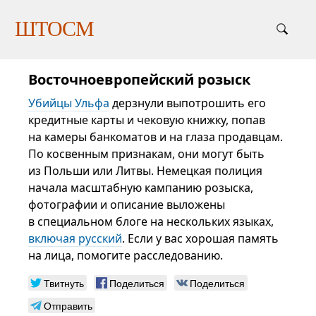
ШТОСМ
Восточноевропейский розыск
Убийцы Ульфа
дерзнули выпотрошить его
кредитные карты и чековую книжку, попав
на камеры банкоматов и на глаза продавцам.
По косвенным признакам, они могут быть
из Польши или Литвы. Немецкая полиция
начала масштабную кампанию розыска,
фотографии и описание выложены
в специальном блоге на нескольких языках,
включая русский
. Если у вас хорошая память
на лица, помогите расследованию.
Твитнуть
Поделиться
Поделиться
Отправить