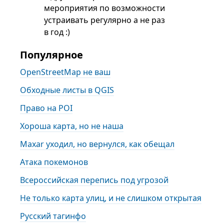
мероприятия по возможности
устраивать регулярно а не раз
в год :)
Популярное
OpenStreetMap не ваш
Обходные листы в QGIS
Право на POI
Хороша карта, но не наша
Maxar уходил, но вернулся, как обещал
Атака покемонов
Всероссийская перепись под угрозой
Не только карта улиц, и не слишком открытая
Русский тагинфо