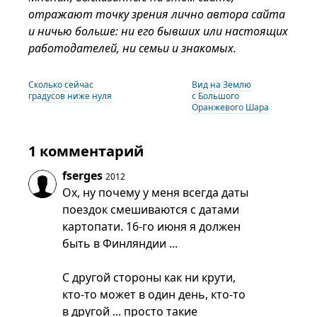
отражают точку зрения лично автора сайта
и ничью больше: ни его бывших или настоящих
работодателей, ни семьи и знакомых.
Сколько сейчас
Вид на Землю
градусов ниже нуля
с Большого
Оранжевого Шара
1 комментарий
fserges
2012
Ох, ну почему у меня всегда даты
поездок смешиваются с датами
картопати. 16-го июня я должен
быть в Финляндии ...
С другой стороны как ни крути,
кто-то может в один день, кто-то
в другой ... просто такие