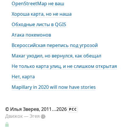
OpenStreetMap не ваш
Хороша карта, но не наша
Обходные листы в QGIS
Атака покемонов
Всероссийская перепись под угрозой
Maxar уходил, но вернулся, как обещал
Не только карта улиц, и не слишком открытая
Нет, карта
Mapillary in 2020 will now have stories
©
Илья Зверев
, 2011
...
2026
РСС
Движок —
Эгея