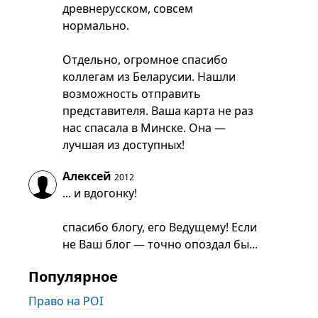
древнерусском, совсем
нормально.
Отдельно, огромное спасибо
коллегам из Беларусии. Нашли
возможность отправить
представителя. Ваша карта не раз
нас спасала в Минске. Она —
лучшая из доступных!
Алексей
2012
... и вдогонку!
спасибо блогу, его Ведущему! Если
не Ваш блог — точно опоздал бы...
Популярное
Право на POI