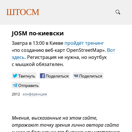
ШТОСМ
JOSM по-киевски
Завтра в 13:00 в Киеве
пройдёт тренинг
«по созданию веб-карт OpenStreetMap».
Вот
здесь
. Регистрация не нужна, но ноутбук
с мышкой обязателен.
Твитнуть
Поделиться
Поделиться
Отправить
2012
конференции
Мнения, высказанные на этом сайте,
отражают точку зрения лично автора сайта