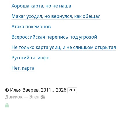
Хороша карта, но не наша
Maxar уходил, но вернулся, как обещал
Атака покемонов
Всероссийская перепись под угрозой
Не только карта улиц, и не слишком открытая
Русский тагинфо
Нет, карта
©
Илья Зверев
, 2011
...
2026
РСС
Движок —
Эгея