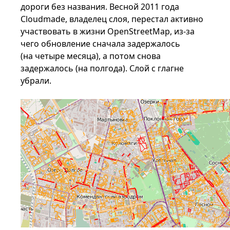
дороги без названия. Весной 2011 года
Cloudmade, владелец слоя, перестал активно
участвовать в жизни OpenStreetMap, из-за
чего обновление сначала задержалось
(на четыре месяца), а потом снова
задержалось (на полгода). Слой с глагне
убрали.