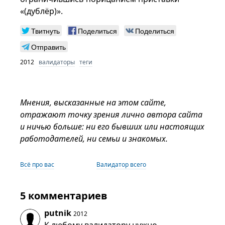
«(дублёр)».
Твитнуть
Поделиться
Поделиться
Отправить
2012
валидаторы
теги
Мнения, высказанные на этом сайте,
отражают точку зрения лично автора сайта
и ничью больше: ни его бывших или настоящих
работодателей, ни семьи и знакомых.
Всё про вас
Валидатор всего
5 комментариев
putnik
2012