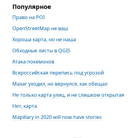
Популярное
Право на POI
OpenStreetMap не ваш
Хороша карта, но не наша
Обходные листы в QGIS
Атака покемонов
Всероссийская перепись под угрозой
Maxar уходил, но вернулся, как обещал
Не только карта улиц, и не слишком открытая
Нет, карта
Mapillary in 2020 will now have stories