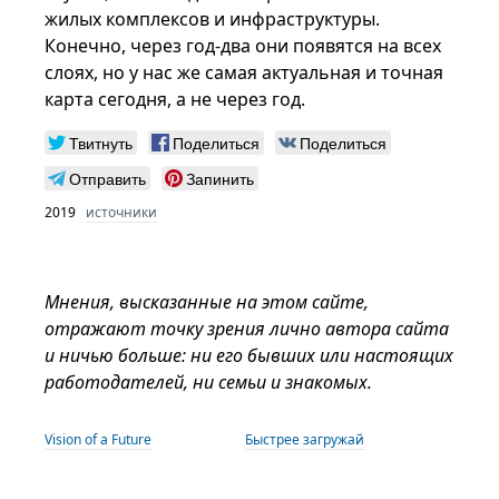
жилых комплексов и инфраструктуры.
Конечно, через год-два они появятся на всех
слоях, но у нас же самая актуальная и точная
карта сегодня, а не через год.
Твитнуть
Поделиться
Поделиться
Отправить
Запинить
2019
источники
Мнения, высказанные на этом сайте,
отражают точку зрения лично автора сайта
и ничью больше: ни его бывших или настоящих
работодателей, ни семьи и знакомых.
Vision of a Future
Быстрее загружай