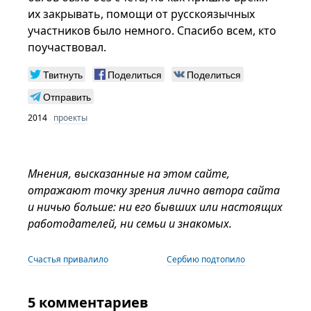
их закрывать, помощи от русскоязычных
участников было немного. Спасибо всем, кто
поучаствовал.
Твитнуть
Поделиться
Поделиться
Отправить
2014
проекты
Мнения, высказанные на этом сайте,
отражают точку зрения лично автора сайта
и ничью больше: ни его бывших или настоящих
работодателей, ни семьи и знакомых.
Счастья привалило
Сербию подтопило
5 комментариев