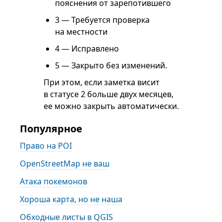
пояснения от зарепотившего
3 — Требуется проверка
на местности
4 — Исправлено
5 — Закрыто без изменений.
При этом, если заметка висит
в статусе 2 больше двух месяцев,
ее можно закрыть автоматически.
Популярное
Право на POI
OpenStreetMap не ваш
Атака покемонов
Хороша карта, но не наша
Обходные листы в QGIS