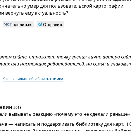
ончательно умер для пользовательской картографии:
ии вернуть ему актуальность?
Поделиться
Отправить
 этом сайте, отражают точку зрения лично автора сай
вших или настоящих работодателей, ни семьи и знакомых
Как правильно обработать снимки
нкин
2013
тали вызывать реакцию «почему это не сделали раньше»
ача — написать и поддерживать библиотеку для карт. :)