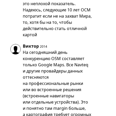
это неплохой показатель.
Надеюсь, следующие 10 лет ОСМ
потратит если не на захват Мира,
то, хотя бы на то, чтобы
действительно стать отличной
картой
Виктор
2014
На сегодняшний день
конкуренцию OSM составляет
только Google Maps. Все Navteq
и другие провайдеры данных
оттесняются
на профессиональные рынки
или во встроенные решения
(встроенные навигаторы
или отдельные устройства). Это
и понятно там margin больше,
а картография требует огромных