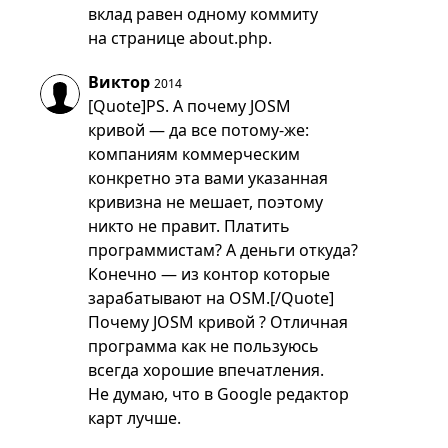
вклад равен одному коммиту
на странице about.php.
Виктор
2014
[Quote]PS. А почему JOSM
кривой — да все потому-же:
компаниям коммерческим
конкретно эта вами указанная
кривизна не мешает, поэтому
никто не правит. Платить
программистам? А деньги откуда?
Конечно — из контор которые
зарабатывают на OSM.[/Quote]
Почему JOSM кривой ? Отличная
программа как не пользуюсь
всегда хорошие впечатления.
Не думаю, что в Google редактор
карт лучше.