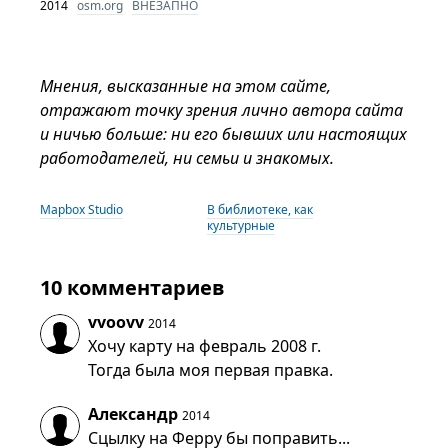
2014
osm.org
ВНЕЗАПНО
Мнения, высказанные на этом сайте,
отражают точку зрения лично автора сайта
и ничью больше: ни его бывших или настоящих
работодателей, ни семьи и знакомых.
Mapbox Studio
В библиотеке, как
культурные
10 комментариев
vvoovv
2014
Хочу карту на февраль 2008 г.
Тогда была моя первая правка.
Александр
2014
Сцылку на Ферру бы поправить...