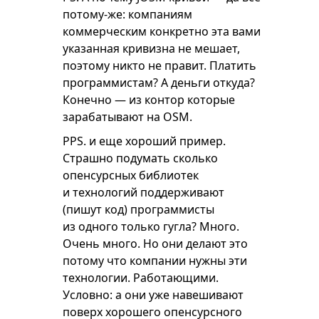
потому-же: компаниям
коммерческим конкретно эта вами
указанная кривизна не мешает,
поэтому никто не правит. Платить
программистам? А деньги откуда?
Конечно — из контор которые
зарабатывают на OSM.
PPS. и еще хороший пример.
Страшно подумать сколько
опенсурсных библиотек
и технологий поддерживают
(пишут код) программисты
из одного только гугла? Много.
Очень много. Но они делают это
потому что компании нужны эти
технологии. Работающими.
Условно: а они уже навешивают
поверх хорошего опенсурсного